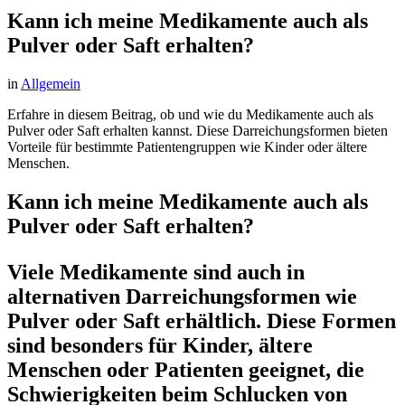
Kann ich meine Medikamente auch als
Pulver oder Saft erhalten?
in
Allgemein
Erfahre in diesem Beitrag, ob und wie du Medikamente auch als
Pulver oder Saft erhalten kannst. Diese Darreichungsformen bieten
Vorteile für bestimmte Patientengruppen wie Kinder oder ältere
Menschen.
Kann ich meine Medikamente auch als
Pulver oder Saft erhalten?
Viele Medikamente sind auch in
alternativen Darreichungsformen wie
Pulver oder Saft erhältlich. Diese Formen
sind besonders für Kinder, ältere
Menschen oder Patienten geeignet, die
Schwierigkeiten beim Schlucken von