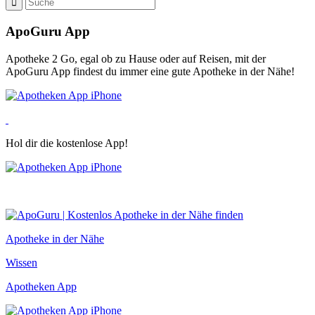
ApoGuru App
Apotheke 2 Go, egal ob zu Hause oder auf Reisen, mit der
ApoGuru App findest du immer eine gute Apotheke in der Nähe!
Hol dir die kostenlose App!
Apotheke in der Nähe
Wissen
Apotheken App