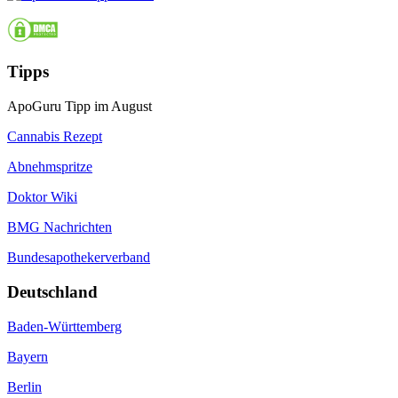
Tipps
ApoGuru Tipp im August
Cannabis Rezept
Abnehmspritze
Doktor Wiki
BMG Nachrichten
Bundesapothekerverband
Deutschland
Baden-Württemberg
Bayern
Berlin