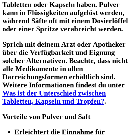
Tabletten oder Kapseln haben. Pulver
kann in Flüssigkeiten aufgelöst werden,
während Säfte oft mit einem Dosierlöffel
oder einer Spritze verabreicht werden.
Sprich mit deinem Arzt oder Apotheker
über die Verfügbarkeit und Eignung
solcher Alternativen. Beachte, dass nicht
alle Medikamente in allen
Darreichungsformen erhältlich sind.
Weitere Informationen findest du unter
Was ist der Unterschied zwischen
Tabletten, Kapseln und Tropfen?
.
Vorteile von Pulver und Saft
Erleichtert die Einnahme für