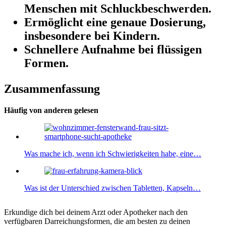
Menschen mit Schluckbeschwerden.
Ermöglicht eine genaue Dosierung,
insbesondere bei Kindern.
Schnellere Aufnahme bei flüssigen
Formen.
Zusammenfassung
Häufig von anderen gelesen
Was mache ich, wenn ich Schwierigkeiten habe, eine…
Was ist der Unterschied zwischen Tabletten, Kapseln…
Erkundige dich bei deinem Arzt oder Apotheker nach den
verfügbaren Darreichungsformen, die am besten zu deinen