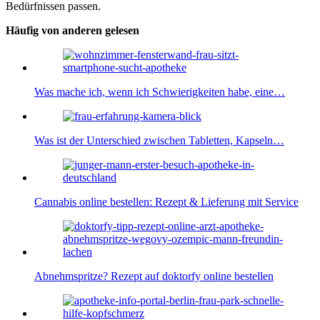
Bedürfnissen passen.
Häufig von anderen gelesen
Was mache ich, wenn ich Schwierigkeiten habe, eine…
Was ist der Unterschied zwischen Tabletten, Kapseln…
Cannabis online bestellen: Rezept & Lieferung mit Service
Abnehmspritze? Rezept auf doktorfy online bestellen