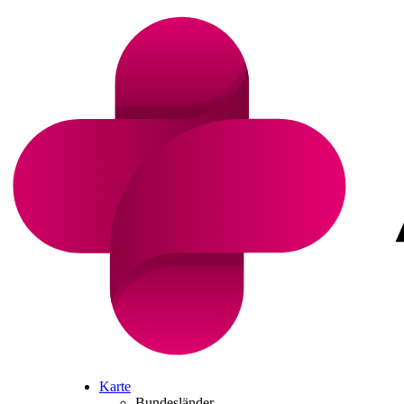
Karte
Bundesländer