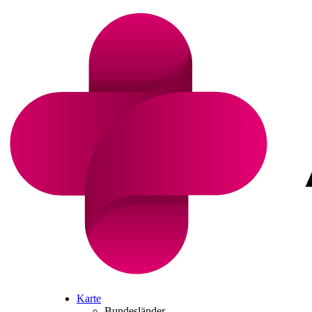
Karte
Bundesländer