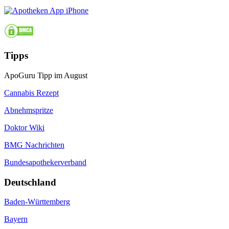
Tipps
ApoGuru Tipp im August
Cannabis Rezept
Abnehmspritze
Doktor Wiki
BMG Nachrichten
Bundesapothekerverband
Deutschland
Baden-Württemberg
Bayern