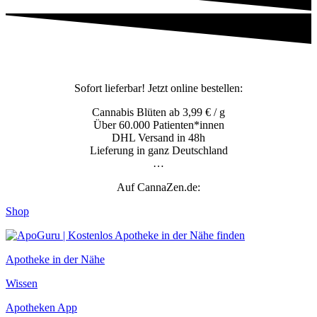
Sofort lieferbar! Jetzt online bestellen:
Cannabis Blüten ab 3,99 € / g
Über 60.000 Patienten*innen
DHL Versand in 48h
Lieferung in ganz Deutschland
…
Auf CannaZen.de:
Shop
Apotheke in der Nähe
Wissen
Apotheken App