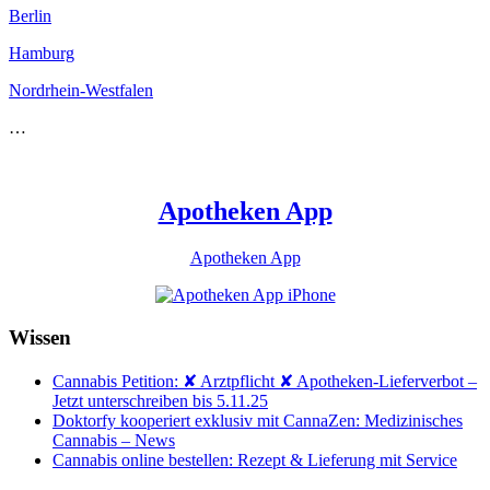
Berlin
Hamburg
Nordrhein-Westfalen
…
Apotheken App
Apotheken App
Wissen
Cannabis Petition: ✘ Arztpflicht ✘ Apotheken-Lieferverbot –
Jetzt unterschreiben bis 5.11.25
Doktorfy kooperiert exklusiv mit CannaZen: Medizinisches
Cannabis – News
Cannabis online bestellen: Rezept & Lieferung mit Service