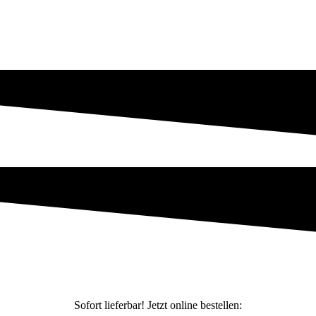
Sofort lieferbar! Jetzt online bestellen: