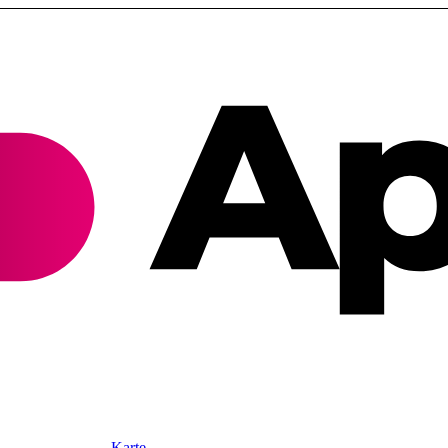
Karte