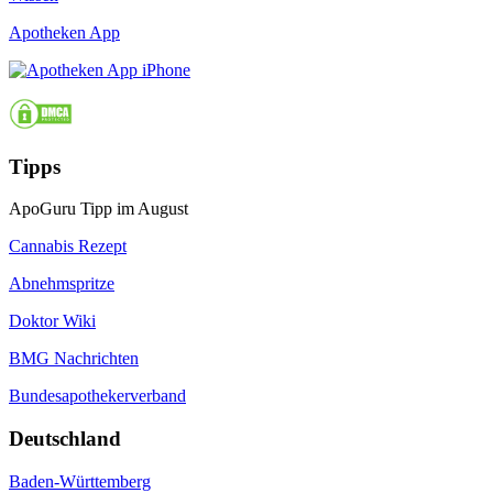
Apotheken App
Tipps
ApoGuru Tipp im August
Cannabis Rezept
Abnehmspritze
Doktor Wiki
BMG Nachrichten
Bundesapothekerverband
Deutschland
Baden-Württemberg