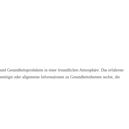
eln und Gesundheitsprodukten in einer freundlichen Atmosphäre. Das erfahrene
 benötigst oder allgemeine Informationen zu Gesundheitsthemen suchst, die