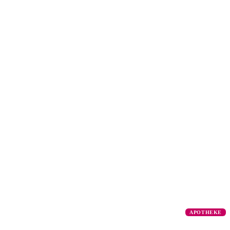
APOTHEKE