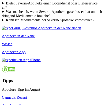
Bietet Severin-Apotheke einen Botendienst oder Lieferservice
an?
Was mache ich, wenn Severin-Apotheke geschlossen hat und ich
dringend Medikamente brauche?
Kann ich Medikamente bei Severin-Apotheke vorbestellen?
Apotheke in der Nähe
Wissen
Apotheken App
Tipps
ApoGuru Tipp im August
Cannabis Rezept