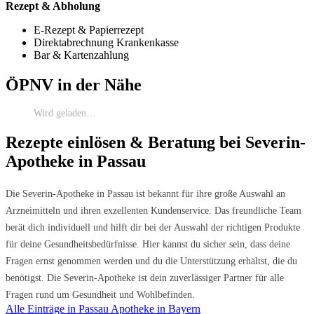
Rezept & Abholung
E-Rezept & Papierrezept
Direktabrechnung Krankenkasse
Bar & Kartenzahlung
ÖPNV in der Nähe
Wird geladen…
Rezepte einlösen & Beratung bei Severin-
Apotheke in Passau
Die Severin-Apotheke in Passau ist bekannt für ihre große Auswahl an
Arzneimitteln und ihren exzellenten Kundenservice. Das freundliche Team
berät dich individuell und hilft dir bei der Auswahl der richtigen Produkte
für deine Gesundheitsbedürfnisse. Hier kannst du sicher sein, dass deine
Fragen ernst genommen werden und du die Unterstützung erhältst, die du
benötigst. Die Severin-Apotheke ist dein zuverlässiger Partner für alle
Fragen rund um Gesundheit und Wohlbefinden.
Alle Einträge in Passau
Apotheke in Bayern