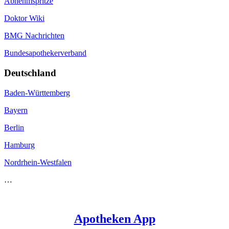
Abnehmspritze
Doktor Wiki
BMG Nachrichten
Bundesapothekerverband
Deutschland
Baden-Württemberg
Bayern
Berlin
Hamburg
Nordrhein-Westfalen
…
Apotheken App