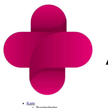
Karte
Bundesländer