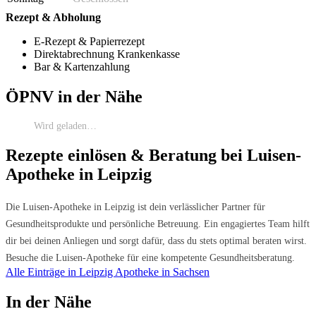
Rezept & Abholung
E-Rezept & Papierrezept
Direktabrechnung Krankenkasse
Bar & Kartenzahlung
ÖPNV in der Nähe
Wird geladen…
Rezepte einlösen & Beratung bei Luisen-
Apotheke in Leipzig
Die Luisen-Apotheke in Leipzig ist dein verlässlicher Partner für
Gesundheitsprodukte und persönliche Betreuung. Ein engagiertes Team hilft
dir bei deinen Anliegen und sorgt dafür, dass du stets optimal beraten wirst.
Besuche die Luisen-Apotheke für eine kompetente Gesundheitsberatung.
Alle Einträge in Leipzig
Apotheke in Sachsen
In der Nähe