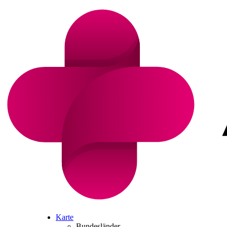
Karte
Bundesländer