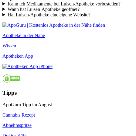
Kann ich Medikamente bei Luisen-Apotheke vorbestellen?
Wann hat Luisen-Apotheke geöffnet?
Hat Luisen-Apotheke eine eigene Website?
Apotheke in der Nähe
Wissen
Apotheken App
Tipps
ApoGuru Tipp im August
Cannabis Rezept
Abnehmspritze
Doktor Wiki