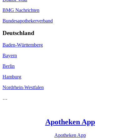
BMG Nachrichten
Bundesapothekerverband
Deutschland
Baden-Württemberg
Bayern
Berlin
Hamburg
Nordrhein-Westfalen
…
Apotheken App
Apotheken App