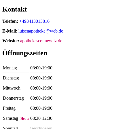
Kontakt
Telefon:
+493413013816
E-Mail:
luisenapotheke@web.de
Website:
apotheke-connewitz.de
Öffnungszeiten
Montag
08:00-19:00
Dienstag
08:00-19:00
Mittwoch
08:00-19:00
Donnerstag
08:00-19:00
Freitag
08:00-19:00
Samstag
08:30-12:30
Heute
Sonntag
Geschlossen