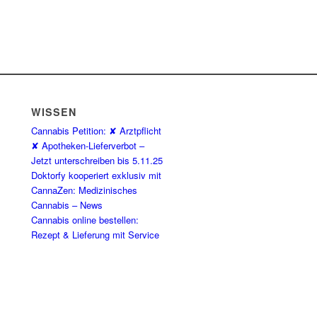
WISSEN
Cannabis Petition: ✘ Arztpflicht
✘ Apotheken-Lieferverbot –
Jetzt unterschreiben bis 5.11.25
Doktorfy kooperiert exklusiv mit
CannaZen: Medizinisches
Cannabis – News
Cannabis online bestellen:
Rezept & Lieferung mit Service