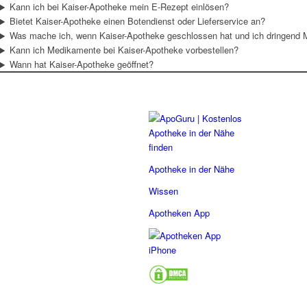
Kann ich bei Kaiser-Apotheke mein E-Rezept einlösen?
Bietet Kaiser-Apotheke einen Botendienst oder Lieferservice an?
Was mache ich, wenn Kaiser-Apotheke geschlossen hat und ich dringend
Kann ich Medikamente bei Kaiser-Apotheke vorbestellen?
Wann hat Kaiser-Apotheke geöffnet?
Apotheke in der Nähe
Wissen
Apotheken App