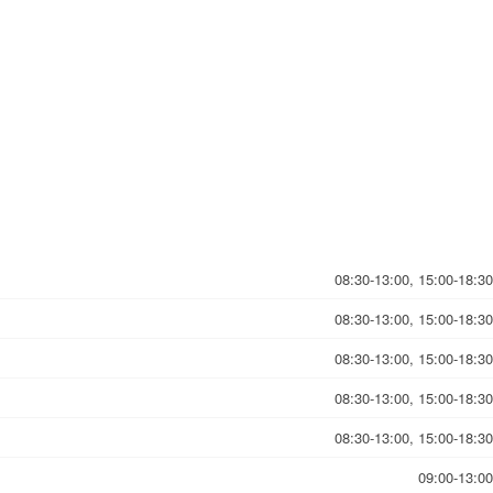
08:30-13:00, 15:00-18:30
08:30-13:00, 15:00-18:30
08:30-13:00, 15:00-18:30
08:30-13:00, 15:00-18:30
08:30-13:00, 15:00-18:30
09:00-13:00