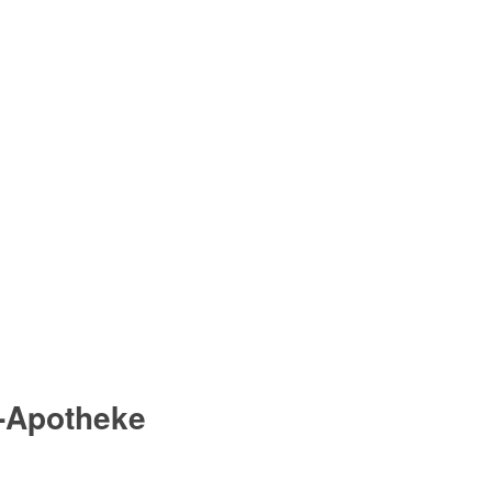
r-Apotheke