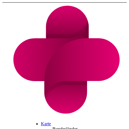
Karte
Bundesländer