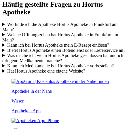
Häufig gestellte Fragen zu Hortus
Apotheke
Wo finde ich die Apotheke Hortus Apotheke in Frankfurt am
Main?
Welche Öffnungszeiten hat Hortus Apotheke in Frankfurt am
Main?
Kann ich bei Hortus Apotheke mein E-Rezept einlösen?
Bietet Hortus Apotheke einen Botendienst oder Lieferservice an?
Was mache ich, wenn Hortus Apotheke geschlossen hat und ich
dringend Medikamente brauche?
Kann ich Medikamente bei Hortus Apotheke vorbestellen?
Hat Hortus Apotheke eine eigene Website?
Apotheke in der Nähe
Wissen
Apotheken App