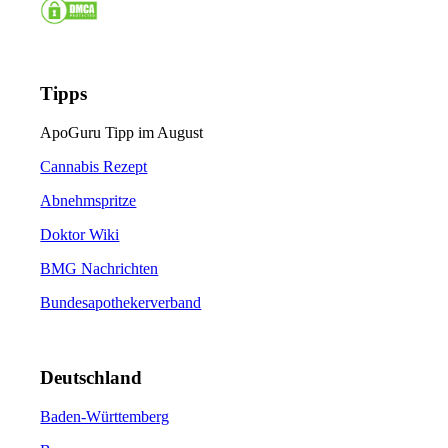
Tipps
ApoGuru Tipp im August
Cannabis Rezept
Abnehmspritze
Doktor Wiki
BMG Nachrichten
Bundesapothekerverband
Deutschland
Baden-Württemberg