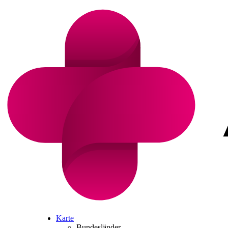
Karte
Bundesländer