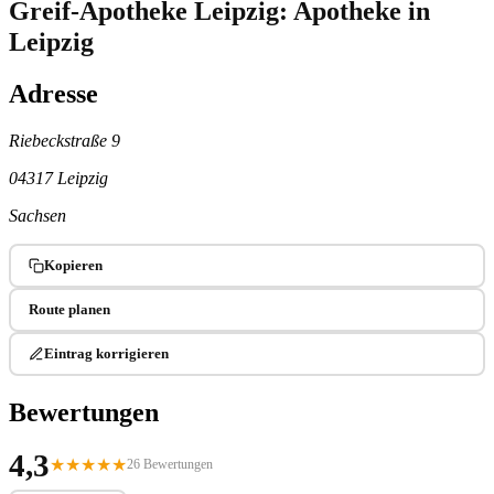
Greif-Apotheke Leipzig: Apotheke in
Leipzig
Adresse
Riebeckstraße 9
04317 Leipzig
Sachsen
Kopieren
Route planen
Eintrag korrigieren
Bewertungen
4,3
★
★
★
★
★
26 Bewertungen