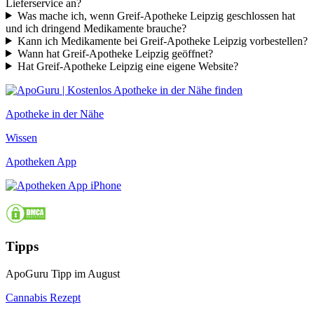
Lieferservice an?
Was mache ich, wenn Greif-Apotheke Leipzig geschlossen hat
und ich dringend Medikamente brauche?
Kann ich Medikamente bei Greif-Apotheke Leipzig vorbestellen?
Wann hat Greif-Apotheke Leipzig geöffnet?
Hat Greif-Apotheke Leipzig eine eigene Website?
Apotheke in der Nähe
Wissen
Apotheken App
Tipps
ApoGuru Tipp im August
Cannabis Rezept