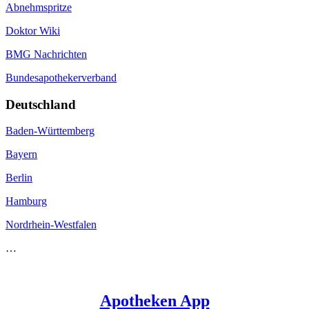
Abnehmspritze
Doktor Wiki
BMG Nachrichten
Bundesapothekerverband
Deutschland
Baden-Württemberg
Bayern
Berlin
Hamburg
Nordrhein-Westfalen
…
Apotheken App