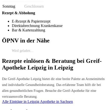
Sonntag
Geschlossen
Rezept & Abholung
E-Rezept & Papierrezept
Direktabrechnung Krankenkasse
Bar & Kartenzahlung
ÖPNV in der Nähe
Wird geladen…
Rezepte einlösen & Beratung bei Greif-
Apotheke Leipzig in Leipzig
Die Greif-Apotheke Leipzig bietet dir eine breite Palette an Arzneimitteln
und individuelle Gesundheitsberatung. Das erfahrene Team hilft dir bei
allen gesundheitlichen Fragen. Besuche die Greif-Apotheke für eine
vertrauensvolle Beratung.
Alle Einträge in Leipzig
Apotheke in Sachsen