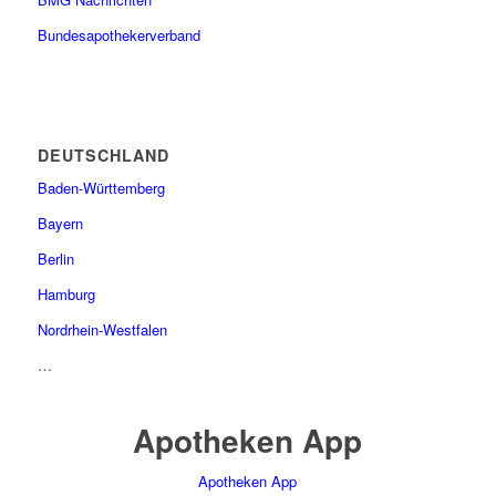
Bundesapothekerverband
DEUTSCHLAND
Baden-Württemberg
Bayern
Berlin
Hamburg
Nordrhein-Westfalen
…
Apotheken App
Apotheken App