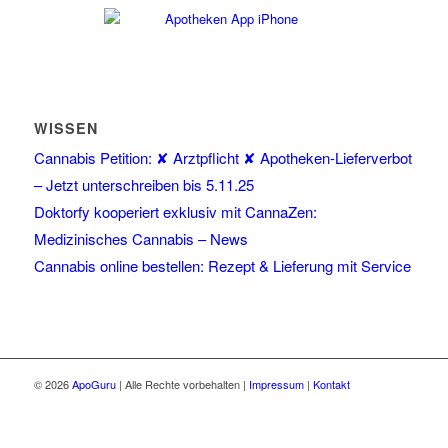
WISSEN
Cannabis Petition: ✘ Arztpflicht ✘ Apotheken-Lieferverbot
– Jetzt unterschreiben bis 5.11.25
Doktorfy kooperiert exklusiv mit CannaZen:
Medizinisches Cannabis – News
Cannabis online bestellen: Rezept & Lieferung mit Service
© 2026
ApoGuru
| Alle Rechte vorbehalten |
Impressum
|
Kontakt