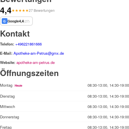
4,4
★
★
★
★
★
27 Bewertungen
Google
4,4
(27)
G
Kontakt
Telefon:
+496221861666
E-Mail:
Apotheke-am-Petrus@gmx.de
Website:
apotheke-am-petrus.de
Öffnungszeiten
Montag
08:30-13:00, 14:30-19:00
Heute
Dienstag
08:30-13:00, 14:30-19:00
Mittwoch
08:30-13:00, 14:30-19:00
Donnerstag
08:30-13:00, 14:30-19:00
Freitag
08:30-13:00, 14:30-19:00