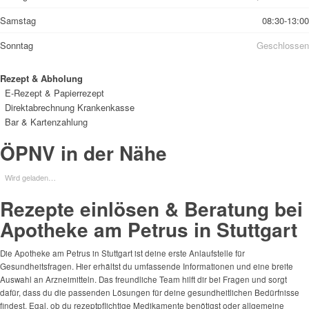
Samstag
08:30-13:00
Sonntag
Geschlossen
Rezept & Abholung
E-Rezept & Papierrezept
Direktabrechnung Krankenkasse
Bar & Kartenzahlung
ÖPNV in der Nähe
Wird geladen…
Rezepte einlösen & Beratung bei
Apotheke am Petrus in Stuttgart
Die Apotheke am Petrus in Stuttgart ist deine erste Anlaufstelle für
Gesundheitsfragen. Hier erhältst du umfassende Informationen und eine breite
Auswahl an Arzneimitteln. Das freundliche Team hilft dir bei Fragen und sorgt
dafür, dass du die passenden Lösungen für deine gesundheitlichen Bedürfnisse
findest. Egal, ob du rezeptpflichtige Medikamente benötigst oder allgemeine