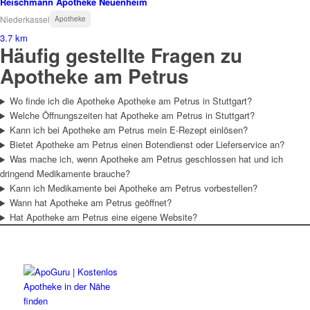
Reischmann Apotheke Neuenheim
Niederkassel
Apotheke
3.7 km
Häufig gestellte Fragen zu
Apotheke am Petrus
Wo finde ich die Apotheke Apotheke am Petrus in Stuttgart?
Welche Öffnungszeiten hat Apotheke am Petrus in Stuttgart?
Kann ich bei Apotheke am Petrus mein E-Rezept einlösen?
Bietet Apotheke am Petrus einen Botendienst oder Lieferservice an?
Was mache ich, wenn Apotheke am Petrus geschlossen hat und ich
dringend Medikamente brauche?
Kann ich Medikamente bei Apotheke am Petrus vorbestellen?
Wann hat Apotheke am Petrus geöffnet?
Hat Apotheke am Petrus eine eigene Website?