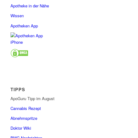
Apotheke in der Nähe
Wissen
Apotheken App
TIPPS
ApoGuru Tipp im August
Cannabis Rezept
Abnehmspritze
Doktor Wiki
BMG Nachrichten