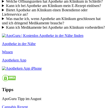
Welche Öffnungszeiten hat Apotheke am Klinikum in Schleife?
Kann ich bei Apotheke am Klinikum mein E-Rezept einlösen?
Bietet Apotheke am Klinikum einen Botendienst oder
Lieferservice an?
Was mache ich, wenn Apotheke am Klinikum geschlossen hat
und ich dringend Medikamente brauche?
Kann ich Medikamente bei Apotheke am Klinikum vorbestellen?
Apotheke in der Nähe
Wissen
Apotheken App
Tipps
ApoGuru Tipp im August
Cannabis Rezept