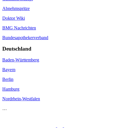
Abnehmspritze
Doktor Wiki
BMG Nachrichten
Bundesapothekerverband
Deutschland
Baden-Württemberg
Bayern
Berlin
Hamburg
Nordrhein-Westfalen
…