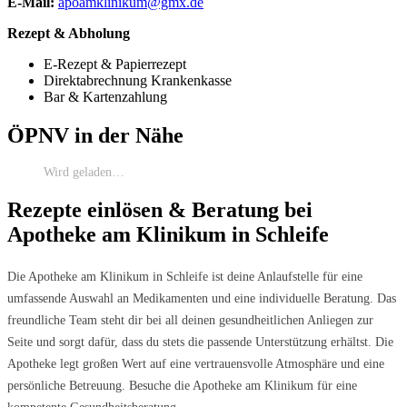
E-Mail:
apoamklinikum@gmx.de
Rezept & Abholung
E-Rezept & Papierrezept
Direktabrechnung Krankenkasse
Bar & Kartenzahlung
ÖPNV in der Nähe
Wird geladen…
Rezepte einlösen & Beratung bei
Apotheke am Klinikum in Schleife
Die Apotheke am Klinikum in Schleife ist deine Anlaufstelle für eine
umfassende Auswahl an Medikamenten und eine individuelle Beratung. Das
freundliche Team steht dir bei all deinen gesundheitlichen Anliegen zur
Seite und sorgt dafür, dass du stets die passende Unterstützung erhältst. Die
Apotheke legt großen Wert auf eine vertrauensvolle Atmosphäre und eine
persönliche Betreuung. Besuche die Apotheke am Klinikum für eine