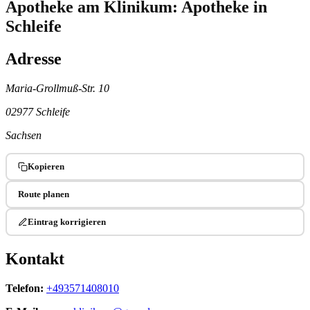
Apotheke am Klinikum: Apotheke in
Schleife
Adresse
Maria-Grollmuß-Str. 10
02977 Schleife
Sachsen
Kopieren
Route planen
Eintrag korrigieren
Kontakt
Telefon:
+493571408010