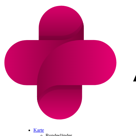
Karte
Bundesländer