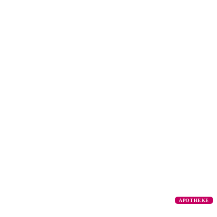
APOTHEKE