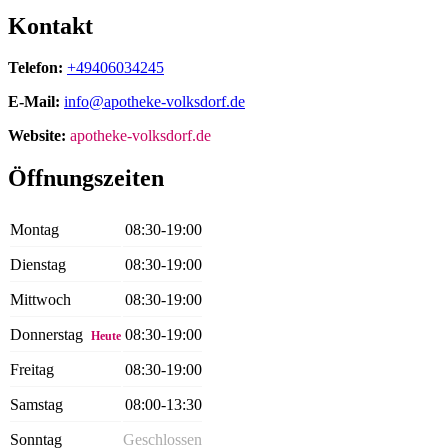
Kontakt
Telefon:
+49406034245
E-Mail:
info@apotheke-volksdorf.de
Website:
apotheke-volksdorf.de
Öffnungszeiten
Montag
08:30-19:00
Dienstag
08:30-19:00
Mittwoch
08:30-19:00
Donnerstag
08:30-19:00
Heute
Freitag
08:30-19:00
Samstag
08:00-13:30
Sonntag
Geschlossen