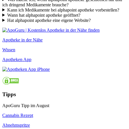
ich dringend Medikamente brauche?
Kann ich Medikamente bei alphapoint apotheke vorbestellen?
Wann hat alphapoint apotheke geöffnet?
Hat alphapoint apotheke eine eigene Website?
Apotheke in der Nähe
Wissen
Apotheken App
Tipps
ApoGuru Tipp im August
Cannabis Rezept
Abnehmspritze