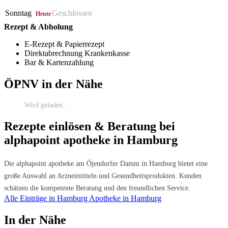
Sonntag
Geschlossen
Heute
Rezept & Abholung
E-Rezept & Papierrezept
Direktabrechnung Krankenkasse
Bar & Kartenzahlung
ÖPNV in der Nähe
Wird geladen…
Rezepte einlösen & Beratung bei
alphapoint apotheke in Hamburg
Die alphapoint apotheke am Öjendorfer Damm in Hamburg bietet eine
große Auswahl an Arzneimitteln und Gesundheitsprodukten. Kunden
schätzen die kompetente Beratung und den freundlichen Service.
Alle Einträge in Hamburg
Apotheke in Hamburg
In der Nähe