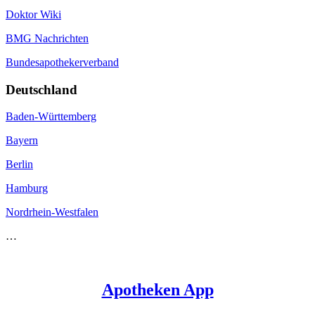
Doktor Wiki
BMG Nachrichten
Bundesapothekerverband
Deutschland
Baden-Württemberg
Bayern
Berlin
Hamburg
Nordrhein-Westfalen
…
Apotheken App