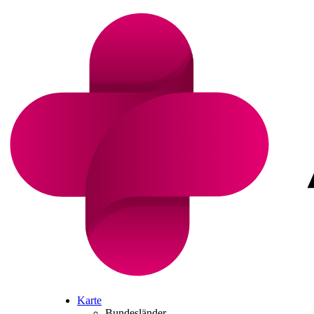
Karte
Bundesländer