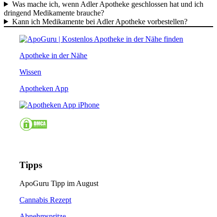
Was mache ich, wenn Adler Apotheke geschlossen hat und ich
dringend Medikamente brauche?
Kann ich Medikamente bei Adler Apotheke vorbestellen?
Apotheke in der Nähe
Wissen
Apotheken App
Tipps
ApoGuru Tipp im August
Cannabis Rezept
Abnehmspritze