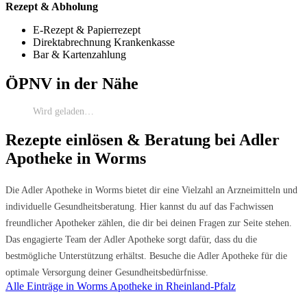
Rezept & Abholung
E-Rezept & Papierrezept
Direktabrechnung Krankenkasse
Bar & Kartenzahlung
ÖPNV in der Nähe
Wird geladen…
Rezepte einlösen & Beratung bei Adler
Apotheke in Worms
Die Adler Apotheke in Worms bietet dir eine Vielzahl an Arzneimitteln und
individuelle Gesundheitsberatung. Hier kannst du auf das Fachwissen
freundlicher Apotheker zählen, die dir bei deinen Fragen zur Seite stehen.
Das engagierte Team der Adler Apotheke sorgt dafür, dass du die
bestmögliche Unterstützung erhältst. Besuche die Adler Apotheke für die
optimale Versorgung deiner Gesundheitsbedürfnisse.
Alle Einträge in Worms
Apotheke in Rheinland-Pfalz