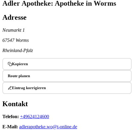
Adler Apotheke: Apotheke in Worms
Adresse
Neumarkt 1
67547 Worms
Rheinland-Pfalz
Kopieren
Route planen
Eintrag korrigieren
Kontakt
Telefon:
+49624124600
E-Mail:
adlerapotheke.wo@t-online.de