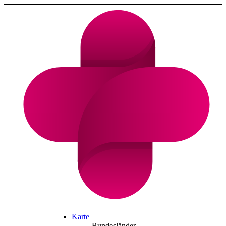
Karte
Bundesländer