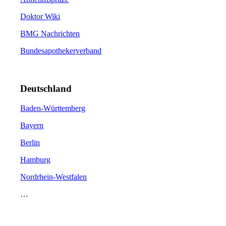
Doktor Wiki
BMG Nachrichten
Bundesapothekerverband
Deutschland
Baden-Württemberg
Bayern
Berlin
Hamburg
Nordrhein-Westfalen
…